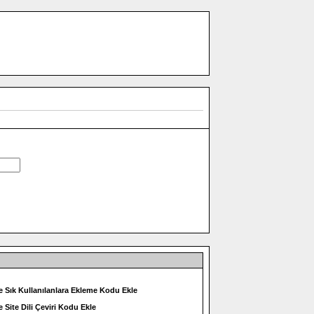
e Sık Kullanılanlara Ekleme Kodu Ekle
e Site Dili Çeviri Kodu Ekle