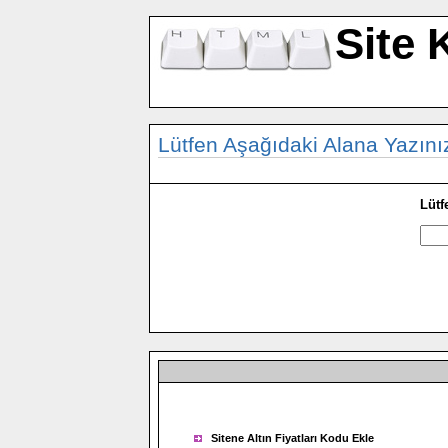
Site 
Lütfen Aşağıdaki Alana Yazınız
Lütf
Sitene Altın Fiyatları Kodu Ekle