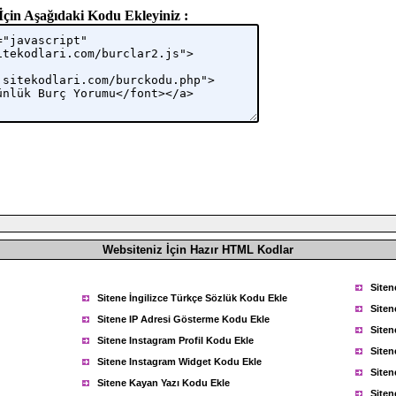
İçin Aşağıdaki Kodu Ekleyiniz :
Websiteniz İçin Hazır HTML Kodlar
Siten
Sitene İngilizce Türkçe Sözlük Kodu Ekle
Siten
Sitene IP Adresi Gösterme Kodu Ekle
Siten
Sitene Instagram Profil Kodu Ekle
Siten
Sitene Instagram Widget Kodu Ekle
Siten
Sitene Kayan Yazı Kodu Ekle
Siten