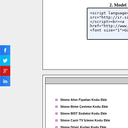
2. Model 
Sitene Altın Fiyatları Kodu Ekle
Sitene Birim Çevirme Kodu Ekle
Sitene BIST Endeksi Kodu Ekle
Sitene Canlı TV İzleme Kodu Ekle
Sitene Döviz Kurları Kodu Ekle