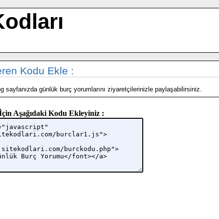
Kodları
eren Kodu Ekle :
 sayfanızda günlük burç yorumlarını ziyaretçilerinizle paylaşabilirsiniz.
İçin Aşağıdaki Kodu Ekleyiniz :