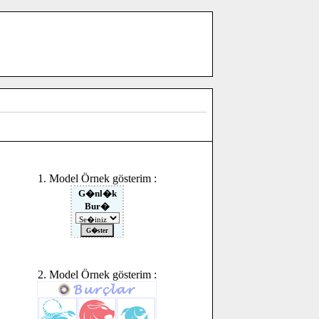
1. Model Örnek gösterim :
2. Model Örnek gösterim :