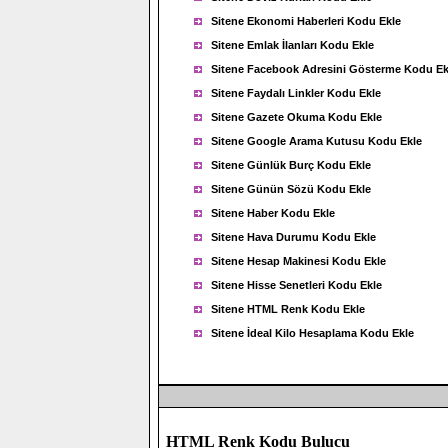
Sitene Ekonomi Haberleri Kodu Ekle
Sitene Emlak İlanları Kodu Ekle
Sitene Facebook Adresini Gösterme Kodu Ek
Sitene Faydalı Linkler Kodu Ekle
Sitene Gazete Okuma Kodu Ekle
Sitene Google Arama Kutusu Kodu Ekle
Sitene Günlük Burç Kodu Ekle
Sitene Günün Sözü Kodu Ekle
Sitene Haber Kodu Ekle
Sitene Hava Durumu Kodu Ekle
Sitene Hesap Makinesi Kodu Ekle
Sitene Hisse Senetleri Kodu Ekle
Sitene HTML Renk Kodu Ekle
Sitene İdeal Kilo Hesaplama Kodu Ekle
HTML Renk Kodu Bulucu